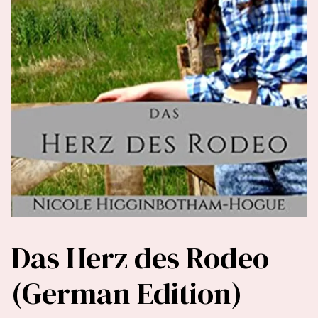
Das Herz des Rodeo
(German Edition)