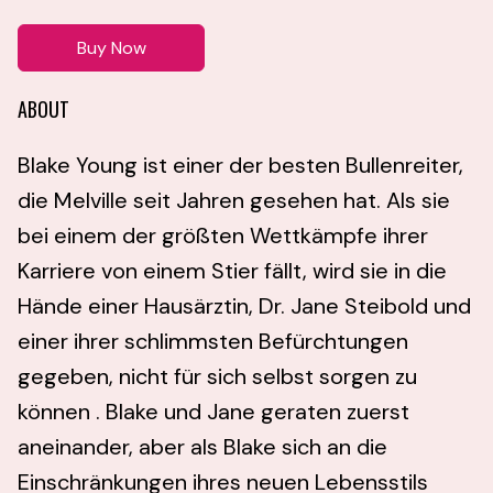
Buy Now
ABOUT
Blake Young ist einer der besten Bullenreiter,
die Melville seit Jahren gesehen hat. Als sie
bei einem der größten Wettkämpfe ihrer
Karriere von einem Stier fällt, wird sie in die
Hände einer Hausärztin, Dr. Jane Steibold und
einer ihrer schlimmsten Befürchtungen
gegeben, nicht für sich selbst sorgen zu
können . Blake und Jane geraten zuerst
aneinander, aber als Blake sich an die
Einschränkungen ihres neuen Lebensstils