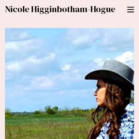
Nicole Higginbotham-Hogue