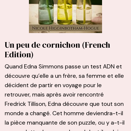
Un peu de cornichon (French
Edition)
Quand Edna Simmons passe un test ADN et
découvre qu’elle a un frère, sa femme et elle
décident de partir en voyage pour le
retrouver, mais après avoir rencontré
Fredrick Tillison, Edna découvre que tout son
monde a changé. Cet homme deviendra-t-il
la pièce manquante de son puzzle, ou y a-t-il