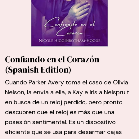
Confiando en el Corazón
(Spanish Edition)
Cuando Parker Avery toma el caso de Olivia
Nelson, la envía a ella, a Kay e Iris a Nelspruit
en busca de un reloj perdido, pero pronto
descubren que el reloj es más que una
posesión sentimental. Es un dispositivo
eficiente que se usa para desarmar cajas