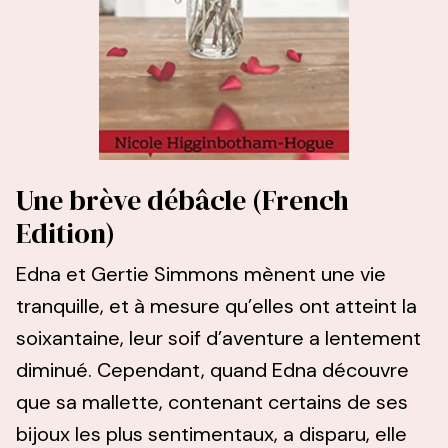
Une brève débâcle (French
Edition)
Edna et Gertie Simmons mènent une vie
tranquille, et à mesure qu’elles ont atteint la
soixantaine, leur soif d’aventure a lentement
diminué. Cependant, quand Edna découvre
que sa mallette, contenant certains de ses
bijoux les plus sentimentaux, a disparu, elle