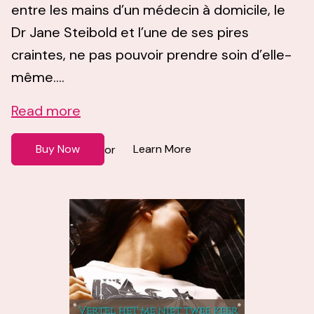
entre les mains d’un médecin à domicile, le
Dr Jane Steibold et l’une de ses pires
craintes, ne pas pouvoir prendre soin d’elle-
même....
Read more
Buy Now
Learn More
or