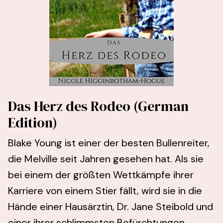
Das Herz des Rodeo (German
Edition)
Blake Young ist einer der besten Bullenreiter,
die Melville seit Jahren gesehen hat. Als sie
bei einem der größten Wettkämpfe ihrer
Karriere von einem Stier fällt, wird sie in die
Hände einer Hausärztin, Dr. Jane Steibold und
einer ihrer schlimmsten Befürchtungen