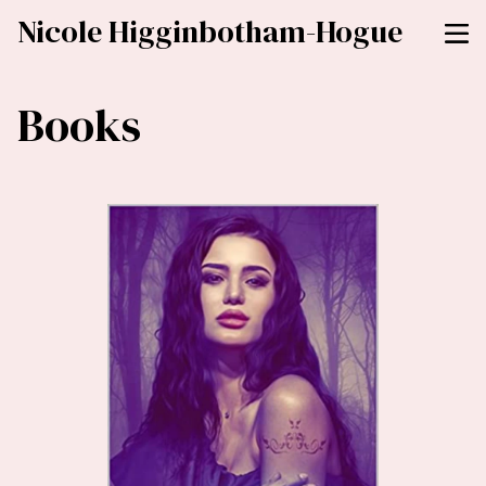
Nicole Higginbotham-Hogue
Books