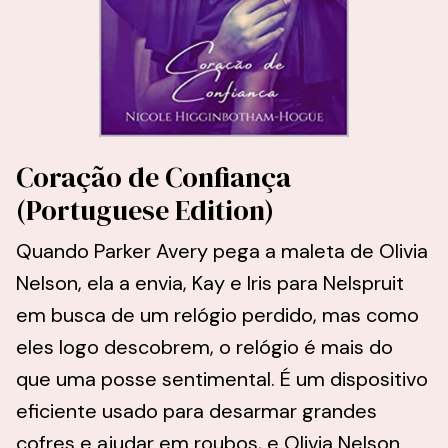
Coração de Confiança
(Portuguese Edition)
Quando Parker Avery pega a maleta de Olivia
Nelson, ela a envia, Kay e Iris para Nelspruit
em busca de um relógio perdido, mas como
eles logo descobrem, o relógio é mais do
que uma posse sentimental. É um dispositivo
eficiente usado para desarmar grandes
cofres e ajudar em roubos, e Olivia Nelson