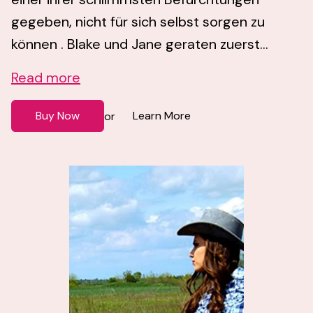
gegeben, nicht für sich selbst sorgen zu
können . Blake und Jane geraten zuerst...
Read more
Buy Now
Learn More
or