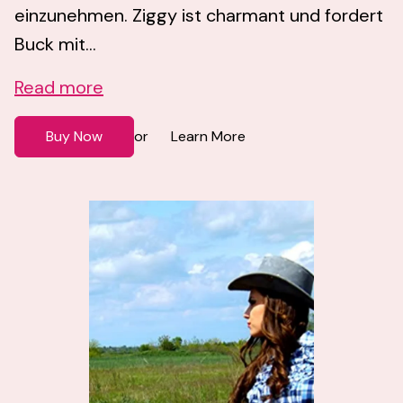
einzunehmen. Ziggy ist charmant und fordert
Buck mit...
Read more
Buy Now
Learn More
or