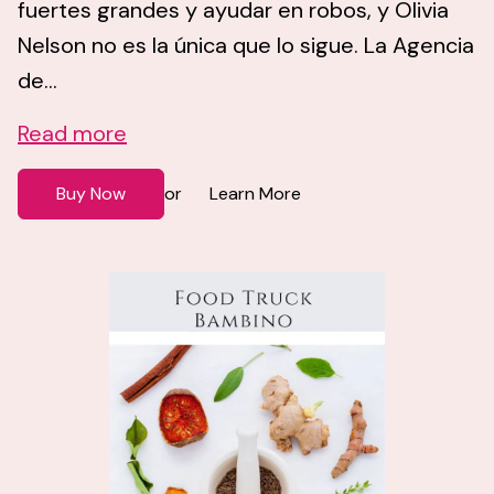
fuertes grandes y ayudar en robos, y Olivia
Nelson no es la única que lo sigue. La Agencia
de...
Read more
Buy Now
Learn More
or