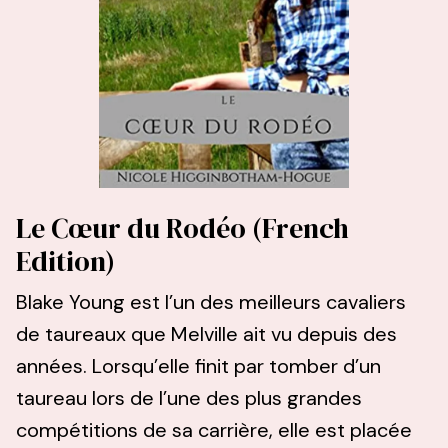
Le Cœur du Rodéo (French
Edition)
Blake Young est l’un des meilleurs cavaliers
de taureaux que Melville ait vu depuis des
années. Lorsqu’elle finit par tomber d’un
taureau lors de l’une des plus grandes
compétitions de sa carrière, elle est placée