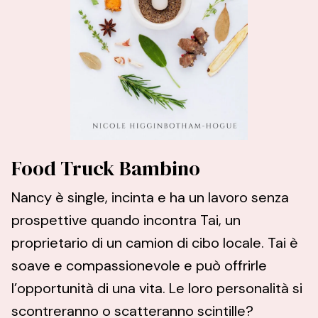
Food Truck Bambino
Nancy è single, incinta e ha un lavoro senza
prospettive quando incontra Tai, un
proprietario di un camion di cibo locale. Tai è
soave e compassionevole e può offrirle
l’opportunità di una vita. Le loro personalità si
scontreranno o scatteranno scintille?