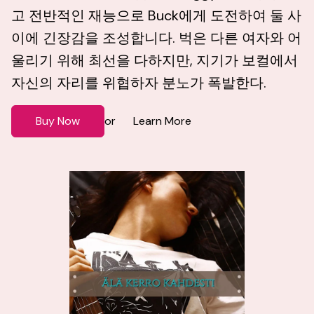
고 전반적인 재능으로 Buck에게 도전하여 둘 사
이에 긴장감을 조성합니다. 벅은 다른 여자와 어
울리기 위해 최선을 다하지만, 지기가 보컬에서
자신의 자리를 위협하자 분노가 폭발한다.
Buy Now
Learn More
or