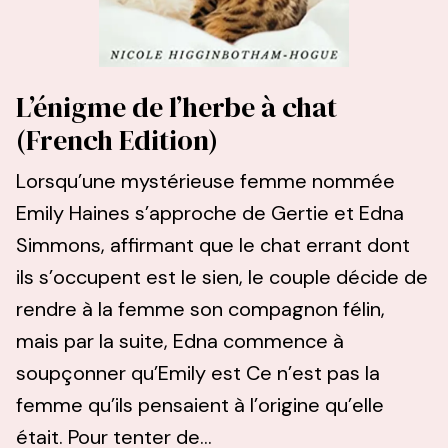
L’énigme de l’herbe à chat
(French Edition)
Lorsqu’une mystérieuse femme nommée
Emily Haines s’approche de Gertie et Edna
Simmons, affirmant que le chat errant dont
ils s’occupent est le sien, le couple décide de
rendre à la femme son compagnon félin,
mais par la suite, Edna commence à
soupçonner qu’Emily est Ce n’est pas la
femme qu’ils pensaient à l’origine qu’elle
était. Pour tenter de...