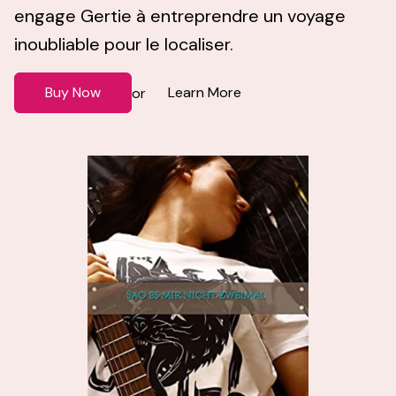
engage Gertie à entreprendre un voyage
inoubliable pour le localiser.
Buy Now
Learn More
or