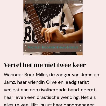
Vertel het me niet twee keer
Wanneer Buck Miller, de zanger van Jems en
Jamz, haar vriendin Olive en leadgitarist
verliest aan een rivaliserende band, neemt
haar leven een drastische wending. Net als
alles te veel lijkt, huurt haar bandmanager