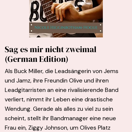
Sag es mir nicht zweimal
(German Edition)
Als Buck Miller, die Leadsängerin von Jems
und Jamz, ihre Freundin Olive und ihren
Leadgitarristen an eine rivalisierende Band
verliert, nimmt ihr Leben eine drastische
Wendung. Gerade als alles zu viel zu sein
scheint, stellt ihr Bandmanager eine neue
Frau ein, Ziggy Johnson, um Olives Platz