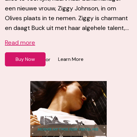
een nieuwe vrouw, Ziggy Johnson, in om
Olives plaats in te nemen. Ziggy is charmant
en daagt Buck uit met haar algehele talent,...
Read more
Buy Now
Learn More
or